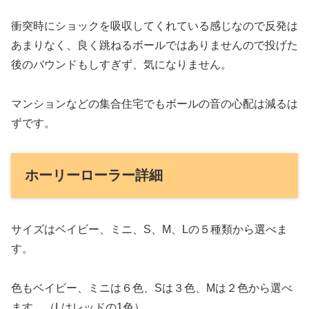
衝突時にショックを吸収してくれている感じなので反発は
あまりなく、良く跳ねるボールではありませんので投げた
後のバウンドもしすぎず、気になりません。
マンションなどの集合住宅でもボールの音の心配は減るは
ずです。
ホーリーローラー詳細
サイズはベイビー、ミニ、S、M、Lの５種類から選べま
す。
色もベイビー、ミニは６色、Sは３色、Mは２色から選べ
ます。（Lはレッドの1色）