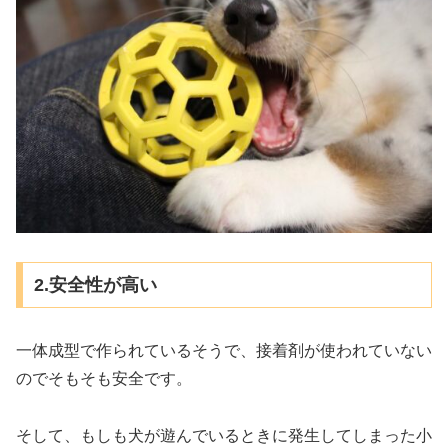
2.安全性が高い
一体成型で作られているそうで、接着剤が使われていない
のでそもそも安全です。
そして、もしも犬が遊んでいるときに発生してしまった小