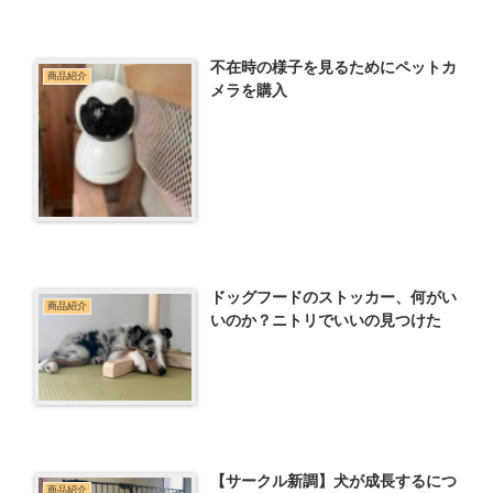
不在時の様子を見るためにペットカ
商品紹介
メラを購入
ドッグフードのストッカー、何がい
商品紹介
いのか？ニトリでいいの見つけた
【サークル新調】犬が成長するにつ
商品紹介