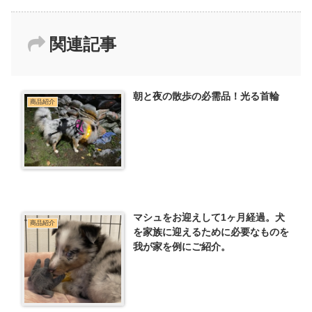
関連記事
朝と夜の散歩の必需品！光る首輪
商品紹介
マシュをお迎えして1ヶ月経過。犬
商品紹介
を家族に迎えるために必要なものを
我が家を例にご紹介。