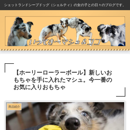
シェットランドシープドッグ（シェルティ）の女の子との日々のブログです。
【ホーリーローラーボール】新しいお
もちゃを手に入れたマシュ。今一番の
お気に入りおもちゃ
商品紹介