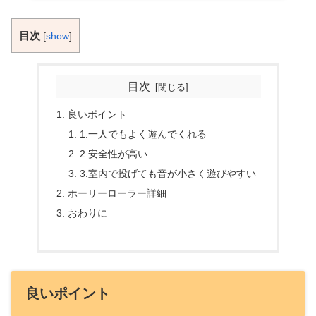
目次
[
show
]
目次
良いポイント
1.一人でもよく遊んでくれる
2.安全性が高い
3.室内で投げても音が小さく遊びやすい
ホーリーローラー詳細
おわりに
良いポイント