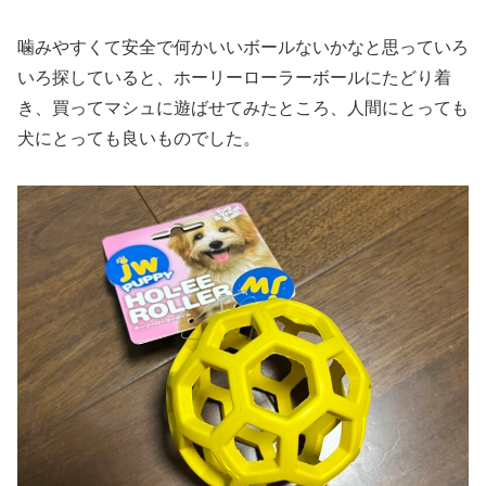
噛みやすくて安全で何かいいボールないかなと思っていろ
いろ探していると、ホーリーローラーボールにたどり着
き、買ってマシュに遊ばせてみたところ、人間にとっても
犬にとっても良いものでした。