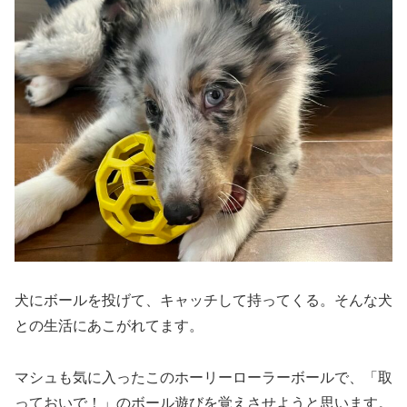
犬にボールを投げて、キャッチして持ってくる。そんな犬
との生活にあこがれてます。
マシュも気に入ったこのホーリーローラーボールで、「取
っておいで！」のボール遊びを覚えさせようと思います。