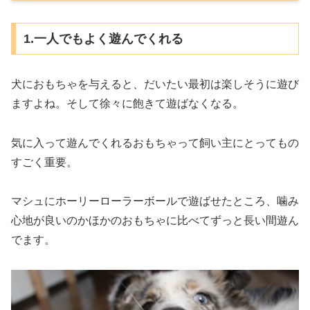
1.一人でもよく遊んでくれる
犬におもちゃを与えると、だいたい最初は楽しそうに遊び
ますよね。そして徐々に飽きて遊ばなくなる。
気に入って遊んでくれるおもちゃって飼い主にとってもの
すごく重要。
マシュにホーリーローラーボールで遊ばせたところ、噛み
心地が良いのかほかのおもちゃに比べてずっと長い間遊ん
でます。