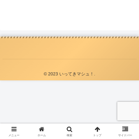
© 2023 いってきマシュ！.
メニュー
ホーム
検索
トップ
サイドバー