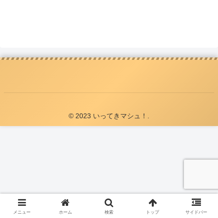
© 2023 いってきマシュ！.
メニュー
ホーム
検索
トップ
サイドバー