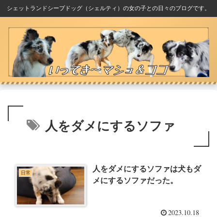
シェットランドシープドッグ（シェルティ）の女の子との日々のブログです。
人をダメにするソファ
人をダメにするソファは犬もダ
日常
メにするソファだった。
2023.10.18