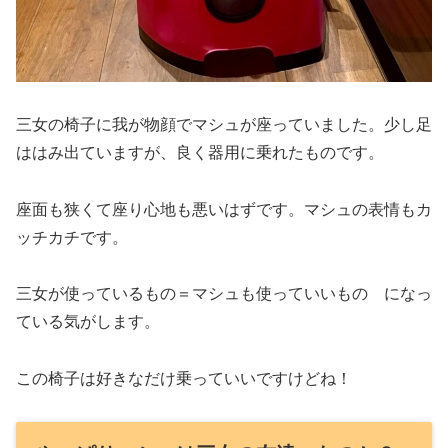
三女の椅子に我が物顔でマシュが座っていました。少し足
ははみ出ていますが、良く器用に乗れたものです。
座面も狭くて座り心地も悪いはずです。マシュの表情もカ
ッチカチです。
三女が使っているもの＝マシュも使っていいもの になっ
ている気がします。
この椅子は好きなだけ乗っていいですけどね！