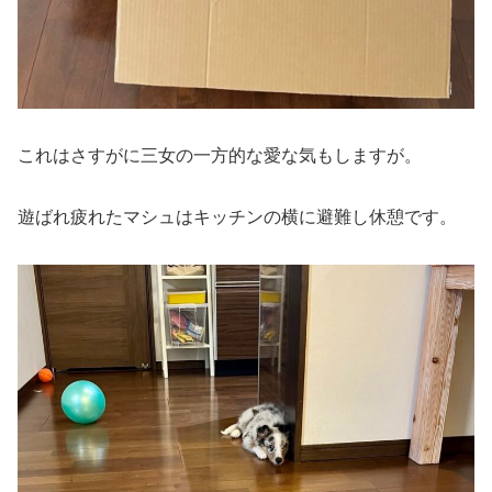
これはさすがに三女の一方的な愛な気もしますが。
遊ばれ疲れたマシュはキッチンの横に避難し休憩です。