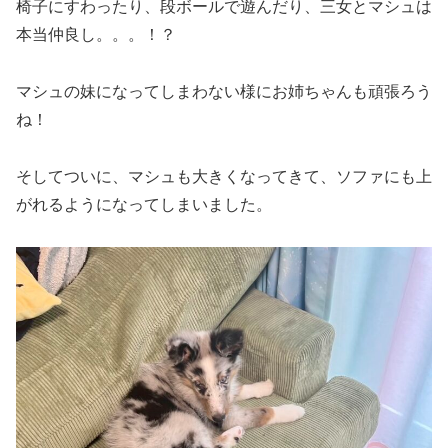
椅子にすわったり、段ボールで遊んだり、三女とマシュは
本当仲良し。。。！？
マシュの妹になってしまわない様にお姉ちゃんも頑張ろう
ね！
そしてついに、マシュも大きくなってきて、ソファにも上
がれるようになってしまいました。