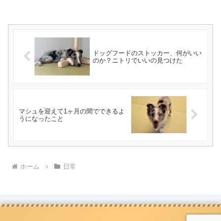
ドッグフードのストッカー、何がいい
のか？ニトリでいいの見つけた
マシュを迎えて1ヶ月の間でできるよ
うになったこと
ホーム
日常