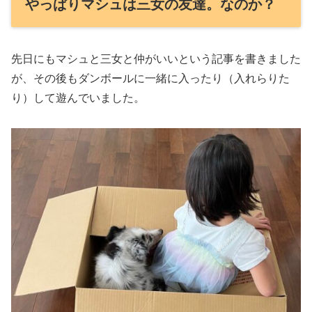
やっぱりマシュは三女の友達。なのか？
先日にもマシュと三女と仲がいいという記事を書きました
が、その後もダンボールに一緒に入ったり（入れらりた
り）して遊んでいました。