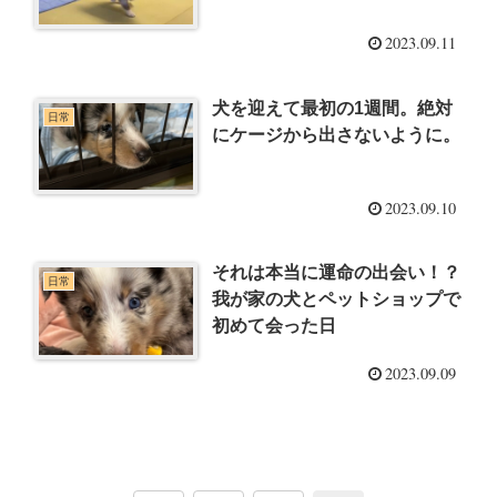
2023.09.11
犬を迎えて最初の1週間。絶対
日常
にケージから出さないように。
2023.09.10
それは本当に運命の出会い！？
日常
我が家の犬とペットショップで
初めて会った日
2023.09.09